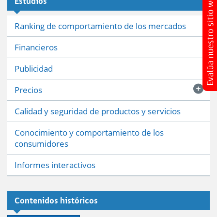
Estudios
Ranking de comportamiento de los mercados
Financieros
Publicidad
Precios
Calidad y seguridad de productos y servicios
Conocimiento y comportamiento de los
consumidores
Informes interactivos
Contenidos históricos