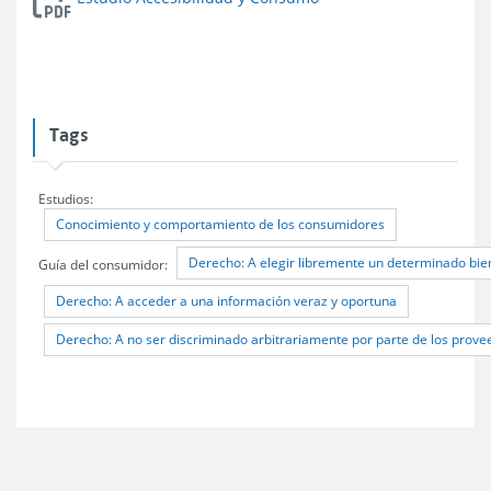
Tags
Estudios:
Conocimiento y comportamiento de los consumidores
Derecho: A elegir libremente un determinado bien
Guía del consumidor:
Derecho: A acceder a una información veraz y oportuna
Derecho: A no ser discriminado arbitrariamente por parte de los provee