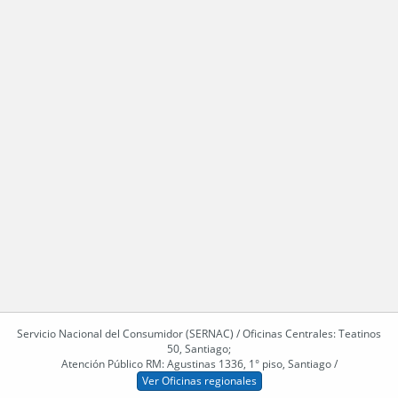
Servicio Nacional del Consumidor (SERNAC) / Oficinas Centrales: Teatinos
50, Santiago;
Atención Público RM: Agustinas 1336, 1° piso, Santiago /
Ver Oficinas regionales