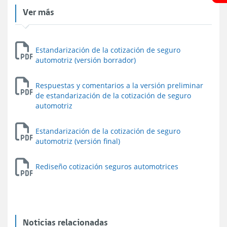
Ver más
Estandarización de la cotización de seguro
automotriz (versión borrador)
Respuestas y comentarios a la versión preliminar
de estandarización de la cotización de seguro
automotriz
Estandarización de la cotización de seguro
automotriz (versión final)
Rediseño cotización seguros automotrices
Noticias relacionadas