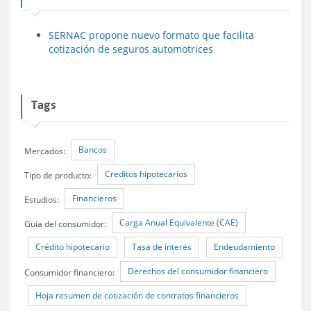
SERNAC propone nuevo formato que facilita
cotización de seguros automotrices
Tags
Bancos
Mercados:
Creditos hipotecarios
Tipo de producto:
Financieros
Estudios:
Carga Anual Equivalente (CAE)
Guía del consumidor:
Crédito hipotecario
Tasa de interés
Endeudamiento
Derechos del consumidor financiero
Consumidor financiero:
Hoja resumen de cotización de contratos financieros