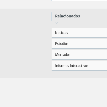
Relacionados
Noticias
Estudios
Mercados
Informes Interactivos