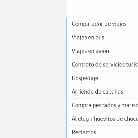
Comparador de viajes
Viajes en bus
Viajes en avión
Contrato de servicios turís
Hospedaje
Arriendo de cabañas
Compra pescados y maris
Al elegir huevitos de choc
Reclamos