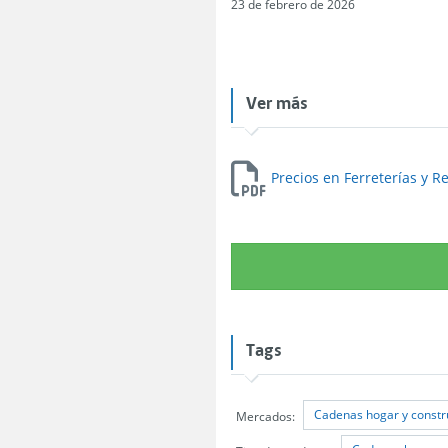
23 de febrero de 2026
Ver más
Precios en Ferreterías y R
Tags
Cadenas hogar y constr
Mercados: