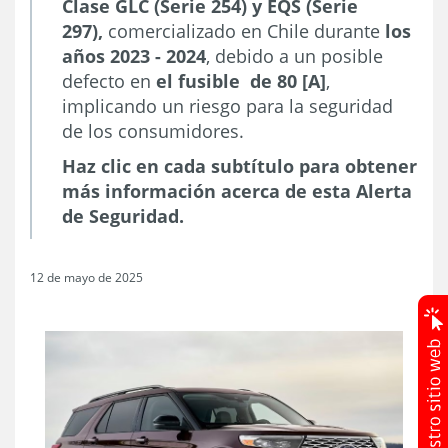
Clase GLC (Serie 254) y EQS (Serie
297),
comercializado en Chile durante
los
años 2023 - 2024
, debido a un posible
defecto en
el fusible de 80 [A]
,
implicando un riesgo para la seguridad
de los consumidores.
Haz clic en cada subtítulo para obtener
más información acerca de esta Alerta
de Seguridad.
12 de mayo de 2025