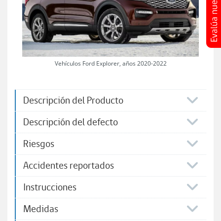
Vehículos Ford Explorer, años 2020-2022
Descripción del Producto
​Descripción del defecto
Riesgos
Accidentes reportados
Instrucciones
Medidas