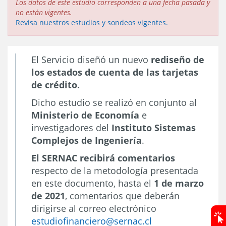
Los datos de este estudio corresponden a una fecha pasada y
no están vigentes.
Revisa nuestros estudios y sondeos vigentes.
El Servicio diseñó un nuevo
rediseño de
los estados de cuenta de las tarjetas
de crédito.
Dicho estudio se realizó en conjunto al
Ministerio de Economía
e
investigadores del
Instituto Sistemas
Complejos de Ingeniería
.
El SERNAC recibirá comentarios
respecto de la metodología presentada
en este documento, hasta el
1 de marzo
de 2021
, comentarios que deberán
dirigirse al correo electrónico
estudiofinanciero@sernac.cl