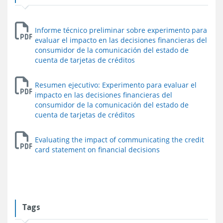
Informe técnico preliminar sobre experimento para
evaluar el impacto en las decisiones financieras del
consumidor de la comunicación del estado de
cuenta de tarjetas de créditos
Resumen ejecutivo: Experimento para evaluar el
impacto en las decisiones financieras del
consumidor de la comunicación del estado de
cuenta de tarjetas de créditos
Evaluating the impact of communicating the credit
card statement on financial decisions
Tags