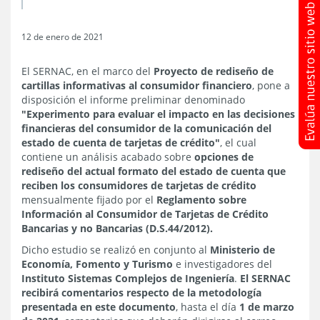
12 de enero de 2021
El SERNAC, en el marco del
Proyecto de rediseño de
cartillas informativas al consumidor financiero
, pone a
disposición el informe preliminar denominado
"Experimento para evaluar el impacto en las decisiones
financieras del consumidor de la comunicación del
estado de cuenta de tarjetas de crédito"
, el cual
contiene un análisis acabado sobre
opciones de
rediseño del actual formato del estado de cuenta que
reciben los consumidores de tarjetas de crédito
mensualmente fijado por el
Reglamento sobre
Información al Consumidor de Tarjetas de Crédito
Bancarias y no Bancarias (D.S.44/2012).
Dicho estudio se realizó en conjunto al
Ministerio de
Economía, Fomento y Turismo
e investigadores del
Instituto Sistemas Complejos de Ingeniería
.
El SERNAC
recibirá comentarios respecto de la metodología
presentada en este documento
, hasta el día
1 de marzo