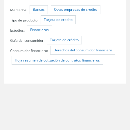
Bancos
Otras empresas de credito
Mercados:
Tarjeta de credito
Tipo de producto:
Financieros
Estudios:
Tarjeta de crédito
Guía del consumidor:
Derechos del consumidor financiero
Consumidor financiero:
Hoja resumen de cotización de contratos financieros