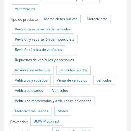
Automoviles
Motocicletas nuevas
Motocicletas
Tipo de producto:
Revisión y reparación de vehículos
Revisión y reparación de motocicleta
Revisión técnica de vehículos
Repuestos de vehículos y accesorios
Arriendo de vehículos
vehículos usados
Vehículos y rodados
Venta de vehículos
vehículos
Vehiculos usados
Vehículos
Vehículos motorizados y artículos relacionados
Motocicletas usadas
Motos
BMW Motorrad
Proveedor: