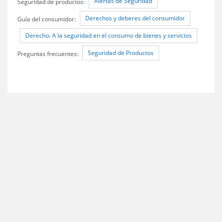
Alertas de Seguridad
Seguridad de productos:
Derechos y deberes del consumidor
Guía del consumidor:
Derecho: A la seguridad en el consumo de bienes y servicios
Seguridad de Productos
Preguntas frecuentes: