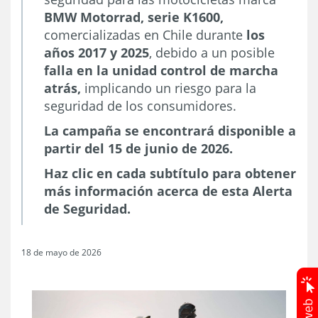
BMW Motorrad, serie K1600,
comercializadas en Chile durante
los
años 2017 y 2025
, debido a un posible
falla en la unidad control de marcha
atrás,
implicando un riesgo para la
seguridad de los consumidores.
La campaña se encontrará disponible a
partir del 15 de junio de 2026.
Haz clic en cada subtítulo para obtener
más información acerca de esta Alerta
de Seguridad.
18 de mayo de 2026