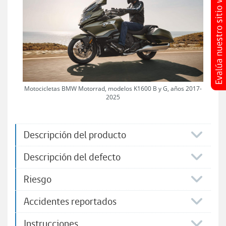
Motocicletas BMW Motorrad, modelos K1600 B y G, años 2017-
2025
Descripción del producto
Descripción del defecto
Riesgo
Accidentes reportados
Instrucciones