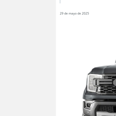
29 de mayo de 2025