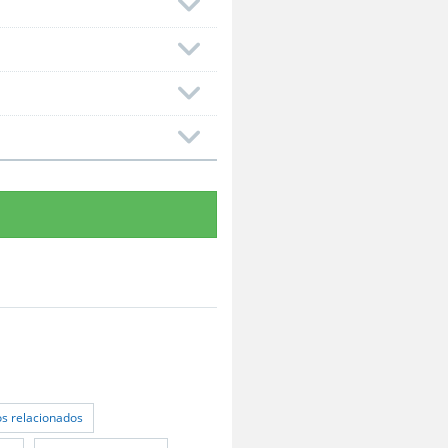
os relacionados