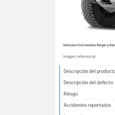
Vehículos Ford modelos Ranger y Ra
Imagen referencial.
Descripción del product
Descripción del defecto
Riesgo
Accidentes reportados