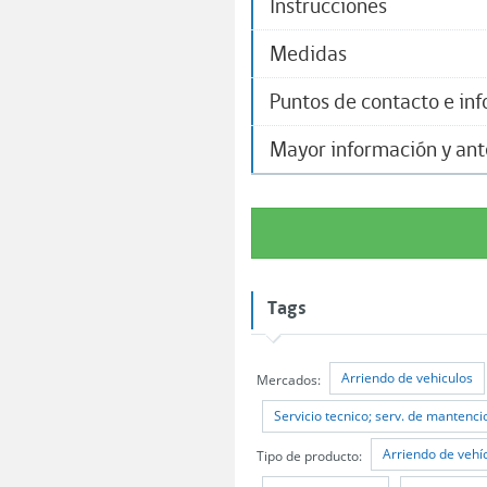
Instrucciones
Medidas
Puntos de contacto e in
Mayor información y an
Tags
Arriendo de vehiculos
Mercados:
Servicio tecnico; serv. de mantenci
Arriendo de vehí
Tipo de producto: