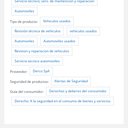
Servicio tecnico; serv. de mantencion y reparacion
Automoviles
Vehiculos usados
Tipo de producto:
Revisión técnica de vehículos
vehículos usados
Automoviles
Automoviles usados
Revision y reparacion de vehiculos
Servicio tecnico automoviles
Derco SpA
Proveedor:
Alertas de Seguridad
Seguridad de productos:
Derechos y deberes del consumidor
Guía del consumidor:
Derecho: A la seguridad en el consumo de bienes y servicios