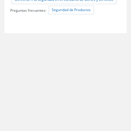
Seguridad de Productos
Preguntas frecuentes: