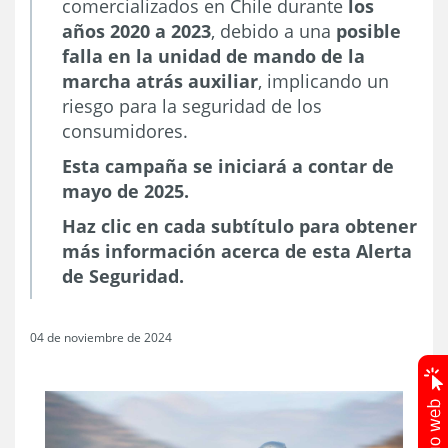
comercializados en Chile durante
los
años 2020 a 2023
, debido a una
posible
falla en la unidad de mando de la
marcha atrás auxiliar
, implicando un
riesgo para la seguridad de los
consumidores.
Esta campaña se iniciará a contar de
mayo de 2025.
Haz clic en cada subtítulo para obtener
más información acerca de esta Alerta
de Seguridad.
04 de noviembre de 2024