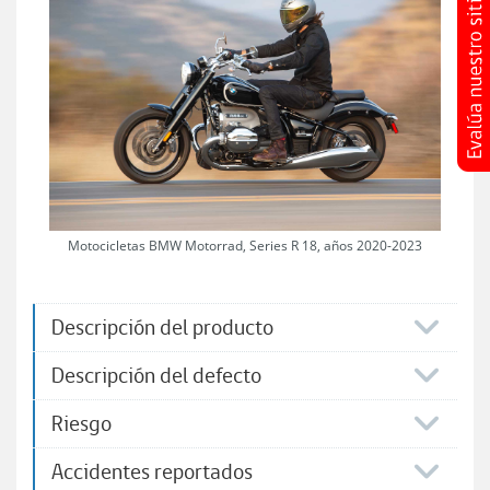
Motocicletas BMW Motorrad, Series R 18, años 2020-2023
Descripción del producto
Descripción del defecto
Riesgo
Accidentes reportados