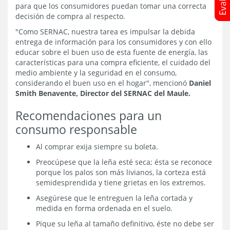
para que los consumidores puedan tomar una correcta
decisión de compra al respecto.
"Como SERNAC, nuestra tarea es impulsar la debida
entrega de información para los consumidores y con ello
educar sobre el buen uso de esta fuente de energía, las
características para una compra eficiente, el cuidado del
medio ambiente y la seguridad en el consumo,
considerando el buen uso en el hogar", mencionó
Daniel
Smith Benavente, Director del SERNAC del Maule.
Recomendaciones para un
consumo responsable
Al comprar exija siempre su boleta.
Preocúpese que la leña esté seca; ésta se reconoce
porque los palos son más livianos, la corteza está
semidesprendida y tiene grietas en los extremos.
Asegúrese que le entreguen la leña cortada y
medida en forma ordenada en el suelo.
Pique su leña al tamaño definitivo, éste no debe ser