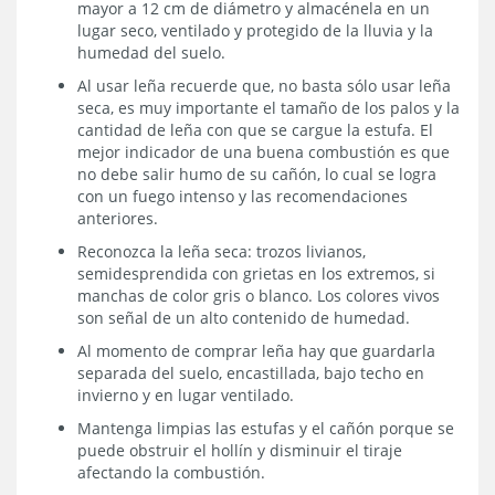
mayor a 12 cm de diámetro y almacénela en un
lugar seco, ventilado y protegido de la lluvia y la
humedad del suelo.
Al usar leña recuerde que, no basta sólo usar leña
seca, es muy importante el tamaño de los palos y la
cantidad de leña con que se cargue la estufa. El
mejor indicador de una buena combustión es que
no debe salir humo de su cañón, lo cual se logra
con un fuego intenso y las recomendaciones
anteriores.
Reconozca la leña seca: trozos livianos,
semidesprendida con grietas en los extremos, si
manchas de color gris o blanco. Los colores vivos
son señal de un alto contenido de humedad.
Al momento de comprar leña hay que guardarla
separada del suelo, encastillada, bajo techo en
invierno y en lugar ventilado.
Mantenga limpias las estufas y el cañón porque se
puede obstruir el hollín y disminuir el tiraje
afectando la combustión.