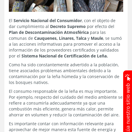
El
Servicio Nacional del Consumidor
, con el objeto de
dar cumplimiento al
Decreto Supremo
por efecto del
Plan de Descontaminación Atmosférica
para las
comunas de
Cauquenes, Linares, Talca
y
Maule
, se sumó
a las acciones informativas para promover el acceso a la
información de los proveedores certificados y validados
por el
Sistema Nacional de Certificación de Leña.
Como ha sido constantemente advertido a la población,
tiene asociados problemas ambientales debido a la
contaminación por la leña húmeda y la conservación de
los bosques nativos.
El consumo responsable de la leña es muy importante.
Por ejemplo, respecto del cuidado del medio ambiente se
refiere a consumirla adecuadamente ya que una
combustión más eficiente, genera más calor, permite
ahorrar en volumen y reducir la contaminación del aire.
Es importante contar con información relevante para
aprovechar de mejor manera esta fuente de energía y