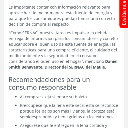
Es importante contar con información relevante para
aprovechar de mejor manera esta fuente de energía y
para que los consumidores puedan tomar una correcta
decisión de compra al respecto.
"Como SERNAC, nuestra tarea es impulsar la debida
entrega de información para los consumidores y con ello
educar sobre el buen uso de esta fuente de energía, las
características para una compra eficiente, el cuidado del
medio ambiente y la seguridad en el consumo,
considerando el buen uso en el hogar", mencionó
Daniel
Smith Benavente, Director del SERNAC del Maule.
Recomendaciones para un
consumo responsable
Al comprar exija siempre su boleta.
Preocúpese que la leña esté seca; ésta se reconoce
porque los palos son más livianos, la corteza está
semidesprendida y tiene grietas en los extremos.
Asegúrese que le entreguen la leña cortada y