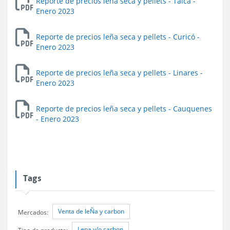
Reporte de precios leña seca y pellets - Talca -
Enero 2023
Reporte de precios leña seca y pellets - Curicó -
Enero 2023
Reporte de precios leña seca y pellets - Linares -
Enero 2023
Reporte de precios leña seca y pellets - Cauquenes
- Enero 2023
Tags
Venta de leÑa y carbon
Mercados:
Lena y/o carbon
Tipo de producto: