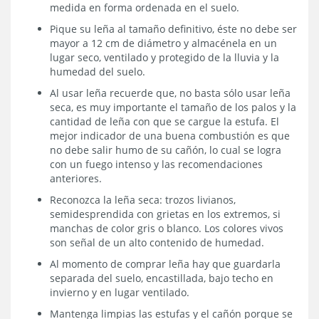
medida en forma ordenada en el suelo.
Pique su leña al tamaño definitivo, éste no debe ser
mayor a 12 cm de diámetro y almacénela en un
lugar seco, ventilado y protegido de la lluvia y la
humedad del suelo.
Al usar leña recuerde que, no basta sólo usar leña
seca, es muy importante el tamaño de los palos y la
cantidad de leña con que se cargue la estufa. El
mejor indicador de una buena combustión es que
no debe salir humo de su cañón, lo cual se logra
con un fuego intenso y las recomendaciones
anteriores.
Reconozca la leña seca: trozos livianos,
semidesprendida con grietas en los extremos, si
manchas de color gris o blanco. Los colores vivos
son señal de un alto contenido de humedad.
Al momento de comprar leña hay que guardarla
separada del suelo, encastillada, bajo techo en
invierno y en lugar ventilado.
Mantenga limpias las estufas y el cañón porque se