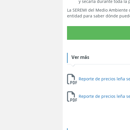
y secarla durante toda la 
La SEREMI del Medio Ambiente du
entidad para saber dónde pued
Ver más
Reporte de precios leña se
Reporte de precios leña sec