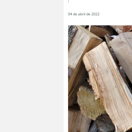
04 de abril de 2022