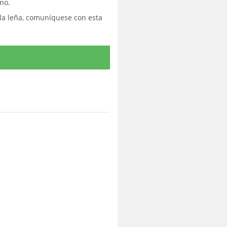
no.
 la leña, comuníquese con esta