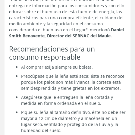
entrega de información para los consumidores y con ello
educar sobre el buen uso de esta fuente de energía, las
características para una compra eficiente, el cuidado del
medio ambiente y la seguridad en el consumo,
considerando el buen uso en el hogar", mencionó
Daniel
Smith Benavente, Director del SERNAC del Maule.
Recomendaciones para un
consumo responsable
Al comprar exija siempre su boleta.
Preocúpese que la leña esté seca; ésta se reconoce
porque los palos son más livianos, la corteza está
semidesprendida y tiene grietas en los extremos.
Asegúrese que le entreguen la leña cortada y
medida en forma ordenada en el suelo.
Pique su leña al tamaño definitivo, éste no debe ser
mayor a 12 cm de diámetro y almacénela en un
lugar seco, ventilado y protegido de la lluvia y la
humedad del suelo.