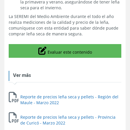
la primavera y verano, asegurándose de tener leña
seca para el invierno.
La SEREMI del Medio Ambiente durante el todo el año
realiza mediciones de la calidad y precio de la leña,
comuníquese con esta entidad para saber dónde puede
comprar leña seca de manera segura.
Icono
Evaluar este contenido
Ver más
Reporte de precios leña seca y pellets - Región del
Maule - Marzo 2022
Reporte de precios leña seca y pellets - Provincia
de Curicó - Marzo 2022