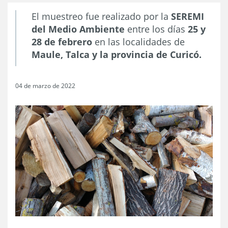
El muestreo fue realizado por la
SEREMI
del Medio Ambiente
entre los días
25 y
28 de febrero
en las localidades de
Maule, Talca y la provincia de Curicó.
04 de marzo de 2022