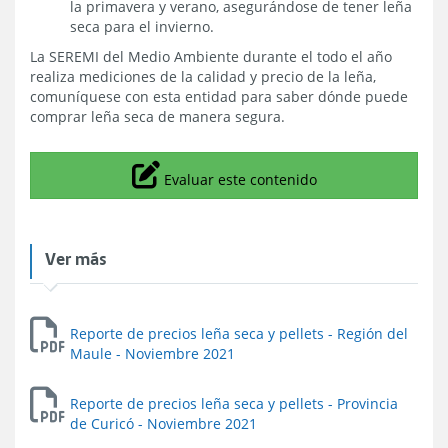
la primavera y verano, asegurándose de tener leña
seca para el invierno.
La SEREMI del Medio Ambiente durante el todo el año
realiza mediciones de la calidad y precio de la leña,
comuníquese con esta entidad para saber dónde puede
comprar leña seca de manera segura.
Icono
Evaluar este contenido
Ver más
Reporte de precios leña seca y pellets - Región del
Maule - Noviembre 2021
Reporte de precios leña seca y pellets - Provincia
de Curicó - Noviembre 2021