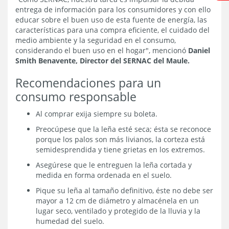
entrega de información para los consumidores y con ello
educar sobre el buen uso de esta fuente de energía, las
características para una compra eficiente, el cuidado del
medio ambiente y la seguridad en el consumo,
considerando el buen uso en el hogar", mencionó
Daniel
Smith Benavente, Director del SERNAC del Maule.
Recomendaciones para un
consumo responsable
Al comprar exija siempre su boleta.
Preocúpese que la leña esté seca; ésta se reconoce
porque los palos son más livianos, la corteza está
semidesprendida y tiene grietas en los extremos.
Asegúrese que le entreguen la leña cortada y
medida en forma ordenada en el suelo.
Pique su leña al tamaño definitivo, éste no debe ser
mayor a 12 cm de diámetro y almacénela en un
lugar seco, ventilado y protegido de la lluvia y la
humedad del suelo.