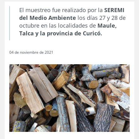
El muestreo fue realizado por la
SEREMI
del Medio Ambiente
los días 27 y 28 de
octubre en las localidades de
Maule,
Talca y la provincia de Curicó.
04 de noviembre de 2021