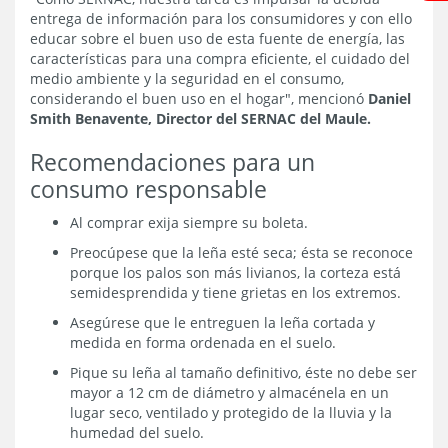
entrega de información para los consumidores y con ello
educar sobre el buen uso de esta fuente de energía, las
características para una compra eficiente, el cuidado del
medio ambiente y la seguridad en el consumo,
considerando el buen uso en el hogar", mencionó
Daniel
Smith Benavente, Director del SERNAC del Maule.
Recomendaciones para un
consumo responsable
Al comprar exija siempre su boleta.
Preocúpese que la leña esté seca; ésta se reconoce
porque los palos son más livianos, la corteza está
semidesprendida y tiene grietas en los extremos.
Asegúrese que le entreguen la leña cortada y
medida en forma ordenada en el suelo.
Pique su leña al tamaño definitivo, éste no debe ser
mayor a 12 cm de diámetro y almacénela en un
lugar seco, ventilado y protegido de la lluvia y la
humedad del suelo.