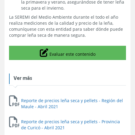
la primavera y verano, asegurándose de tener leña
seca para el invierno.
La SEREMI del Medio Ambiente durante el todo el año
realiza mediciones de la calidad y precio de la leña,
comuníquese con esta entidad para saber dónde puede
comprar leña seca de manera segura.
Icono
Evaluar este contenido
Ver más
Reporte de precios leña seca y pellets - Región del
Maule - Abril 2021
Reporte de precios leña seca y pellets - Provincia
de Curicó - Abril 2021