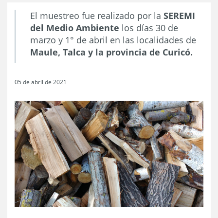
El muestreo fue realizado por la
SEREMI
del Medio Ambiente
los días 30 de
marzo y 1° de abril en las localidades de
Maule, Talca y la provincia de Curicó.
05 de abril de 2021