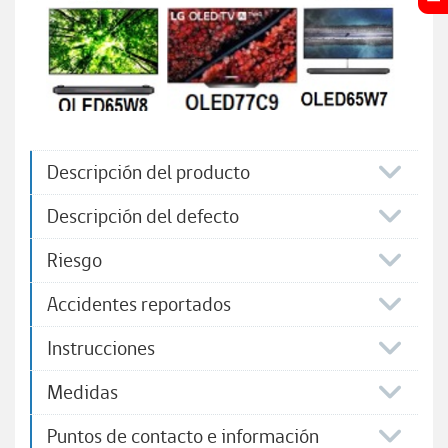
Descripción del producto
Descripción del defecto
Riesgo
Accidentes reportados
Instrucciones
Medidas
Puntos de contacto e información