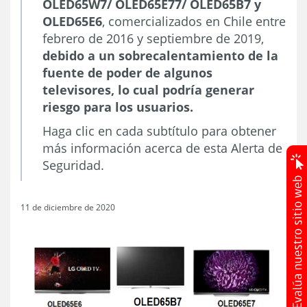
OLED65W7/ OLED65E77/ OLED65B7 y
OLED65E6
, comercializados en Chile entre
febrero de 2016 y septiembre de 2019,
debido a un sobrecalentamiento de la
fuente de poder de algunos
televisores, lo cual podría generar
riesgo para los usuarios.
Haga clic en cada subtítulo para obtener
más información acerca de esta Alerta de
Seguridad.
11 de diciembre de 2020