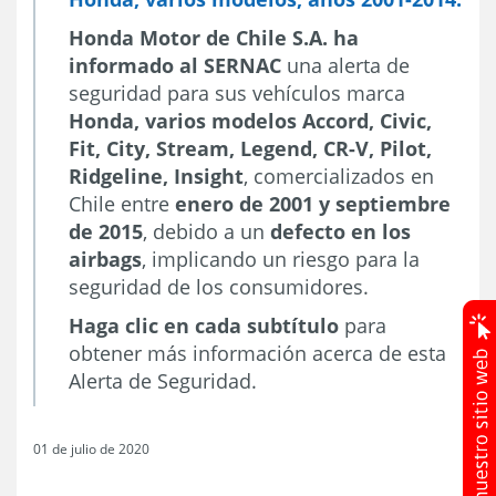
Honda Motor de Chile S.A.
ha
informado al SERNAC
una alerta de
seguridad para sus vehículos marca
Honda, varios modelos Accord, Civic,
Fit, City, Stream, Legend, CR-V, Pilot,
Ridgeline, Insight
, comercializados en
Chile entre
enero de 2001 y septiembre
de 2015
, debido a un
defecto en los
airbags
, implicando un riesgo para la
seguridad de los consumidores.
Haga clic en cada subtítulo
para
obtener más información acerca de esta
Alerta de Seguridad.
01 de julio de 2020