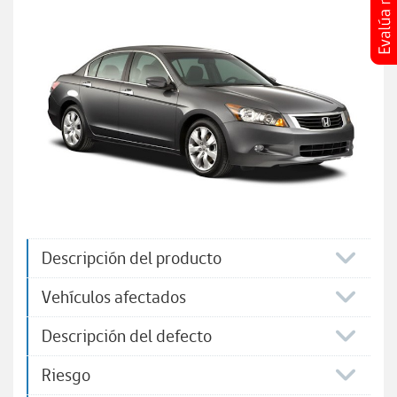
Descripción del producto
Vehículos afectados
Descripción del defecto
Riesgo