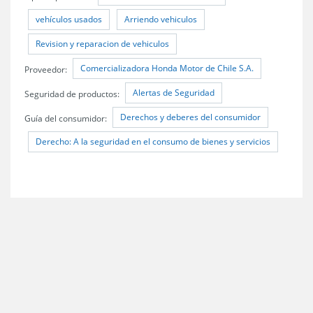
vehículos usados
Arriendo vehiculos
Revision y reparacion de vehiculos
Comercializadora Honda Motor de Chile S.A.
Proveedor:
Alertas de Seguridad
Seguridad de productos:
Derechos y deberes del consumidor
Guía del consumidor:
Derecho: A la seguridad en el consumo de bienes y servicios