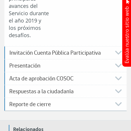
avances del
Servicio durante
el año 2019 y
los próximos
desafíos.
Invitación Cuenta Pública Participativa
Presentación
Acta de aprobación COSOC
Respuestas a la ciudadanía
Reporte de cierre
Relacionados