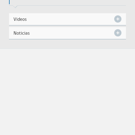
Videos
Noticias