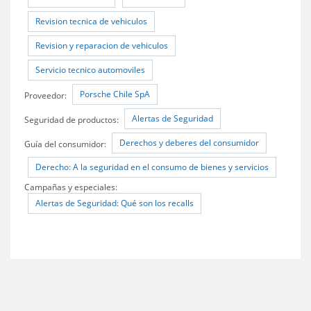
Revision tecnica de vehiculos
Revision y reparacion de vehiculos
Servicio tecnico automoviles
Porsche Chile SpA
Proveedor:
Alertas de Seguridad
Seguridad de productos:
Derechos y deberes del consumidor
Guía del consumidor:
Derecho: A la seguridad en el consumo de bienes y servicios
Campañas y especiales:
Alertas de Seguridad: Qué son los recalls