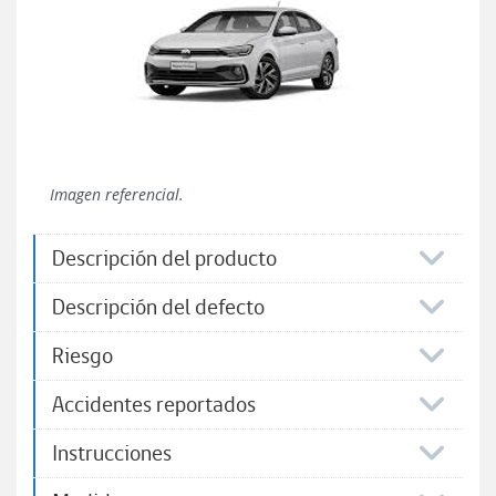
Imagen referencial.
Descripción del producto
Descripción del defecto
Riesgo
Accidentes reportados
Instrucciones