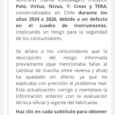
Polo, Virtus, Nivus, T- Cross y TERA
,
comercializados en Chile
durante los
años 2024 a 2026, debido a un defecto
en el cuadro de instrumentos,
implicando un riesgo para la seguridad
de los consumidores.
Se aclara a los consumidores que la
descripción del riesgo informada
previamente (que mencionaba fallas al
cambiar de marcha entre reversa y
drive
)
ha quedado sin efecto, ya que no
explicaba con precisión el problema real.
Esta actualización, corrige y reemplaza la
información anterior con la evaluación
técnica oficial y vigente del fabricante.
Haz clic en cada subtítulo para obtener