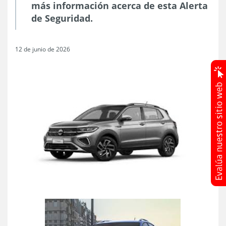
más información acerca de esta Alerta
de Seguridad.
12 de junio de 2026