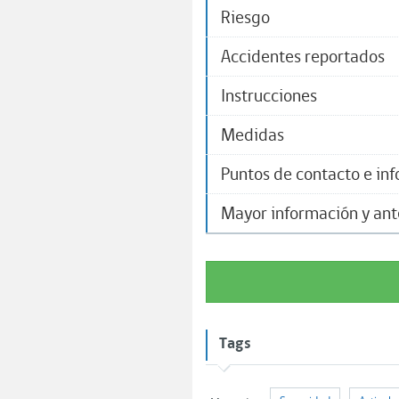
Riesgo
Accidentes reportados
Instrucciones
Medidas
Puntos de contacto e in
Mayor información y an
Tags