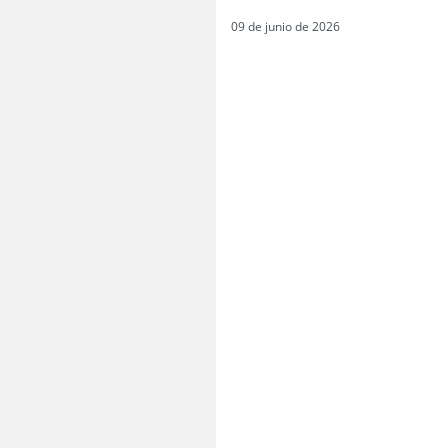
09 de junio de 2026