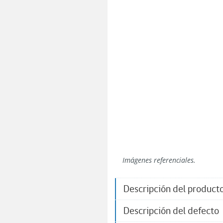
Imágenes referenciales.
Descripción del product
Descripción del defecto