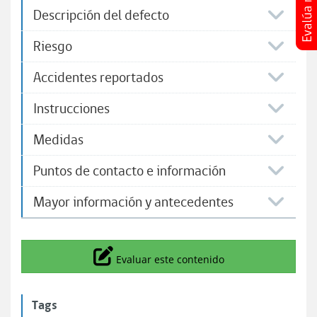
Descripción del defecto
Riesgo
Accidentes reportados
Instrucciones
Medidas
Puntos de contacto e información
Mayor información y antecedentes
Icono
Evaluar este contenido
Tags