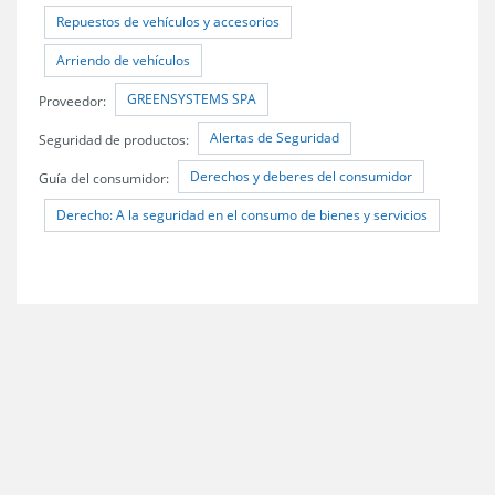
Repuestos de vehículos y accesorios
Arriendo de vehículos
GREENSYSTEMS SPA
Proveedor:
Alertas de Seguridad
Seguridad de productos:
Derechos y deberes del consumidor
Guía del consumidor:
Derecho: A la seguridad en el consumo de bienes y servicios