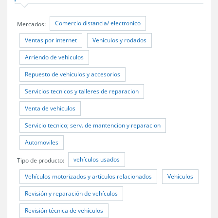
Comercio distancia/ electronico
Mercados:
Ventas por internet
Vehiculos y rodados
Arriendo de vehiculos
Repuesto de vehiculos y accesorios
Servicios tecnicos y talleres de reparacion
Venta de vehiculos
Servicio tecnico; serv. de mantencion y reparacion
Automoviles
vehículos usados
Tipo de producto:
Vehículos motorizados y artículos relacionados
Vehículos
Revisión y reparación de vehículos
Revisión técnica de vehículos