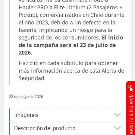
Hauler PRO X Elite Lithium (2 Pasajeros +
Pickup), comercializados en Chile durante
el año 2023, debido a un defecto en la
batería, implicando un riesgo para la
seguridad de los consumidores.
El inicio
de la campaña será el 23 de julio de
2026.
Haz clic en cada subtítulo para obtener
más información acerca de esta Alerta de
Seguridad.
28 de mayo de 2026
Imágenes​
Descripción del producto