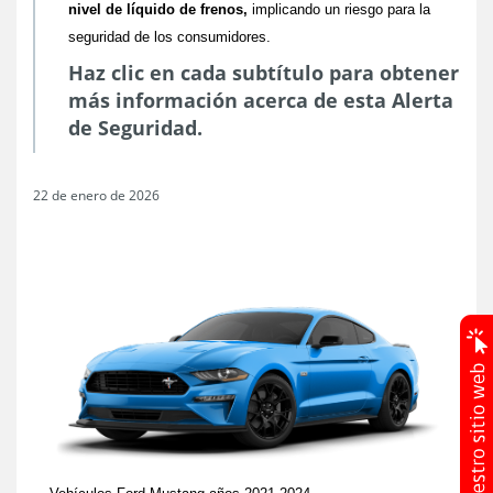
nivel de líquido de frenos,
implicando un riesgo para la
seguridad de los consumidores.
Haz clic en cada subtítulo para obtener
más información acerca de esta Alerta
de Seguridad.
22 de enero de 2026