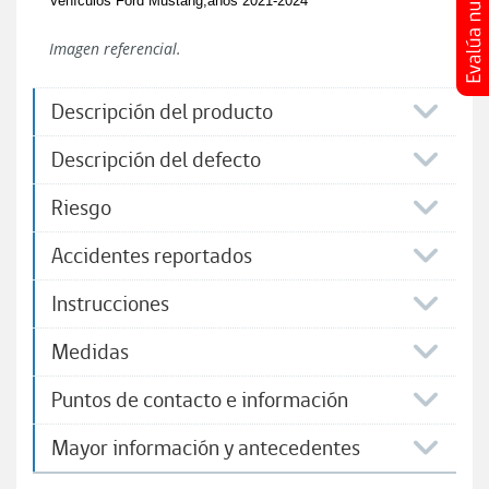
Vehículos Ford Mustang,años 2021-2024
Imagen referencial.
Descripción del producto
Descripción del defecto
Riesgo
Accidentes reportados
Instrucciones​​
Medidas
Puntos de contacto e información
Mayor información y antecedentes