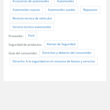
Accesorios de automoviles
Automoviles
Automoviles nuevos
Automoviles usados
Repuestos
Revision tecnica de vehiculos
Servicio tecnico automoviles
Ford
Proveedor:
Alertas de Seguridad
Seguridad de productos:
Derechos y deberes del consumidor
Guía del consumidor:
Derecho: A la seguridad en el consumo de bienes y servicios