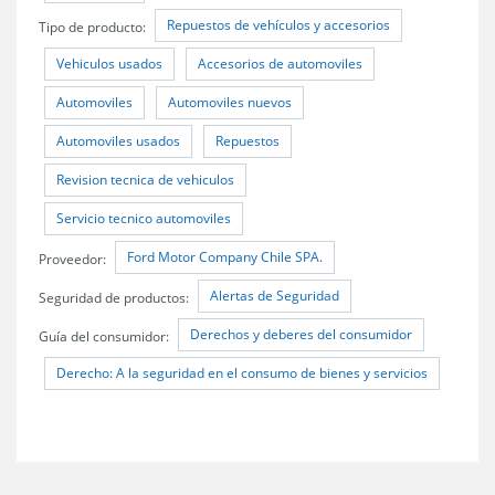
Repuestos de vehículos y accesorios
Tipo de producto:
Vehiculos usados
Accesorios de automoviles
Automoviles
Automoviles nuevos
Automoviles usados
Repuestos
Revision tecnica de vehiculos
Servicio tecnico automoviles
Ford Motor Company Chile SPA.
Proveedor:
Alertas de Seguridad
Seguridad de productos:
Derechos y deberes del consumidor
Guía del consumidor:
Derecho: A la seguridad en el consumo de bienes y servicios