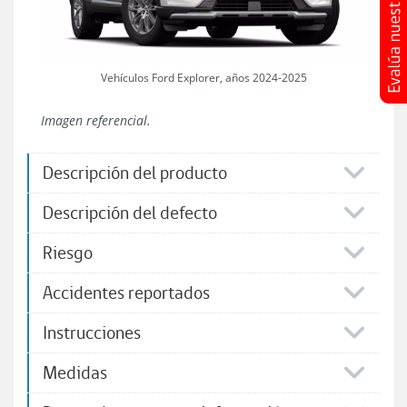
Vehículos Ford Explorer, años 2024-2025
Imagen referencial.
Descripción del producto
Descripción del defecto
Riesgo
Accidentes reportados
Instrucciones​
Medidas