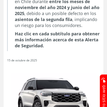
en Chile durante
entre los meses de
noviembre del año 2024 y junio del año
2025
, debido a un posible defecto en los
asientos de la segunda fila
, implicando
un riesgo para los consumidores.
Haz clic en cada subtítulo para obtener
más información acerca de esta Alerta
de Seguridad.
15 de octubre de 2025