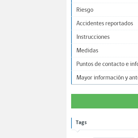
Riesgo
Accidentes reportados
Instrucciones​
Medidas
Puntos de contacto e in
Mayor información y an
Tags