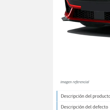
Imagen referencial
Descripción del product
Descripción del defecto