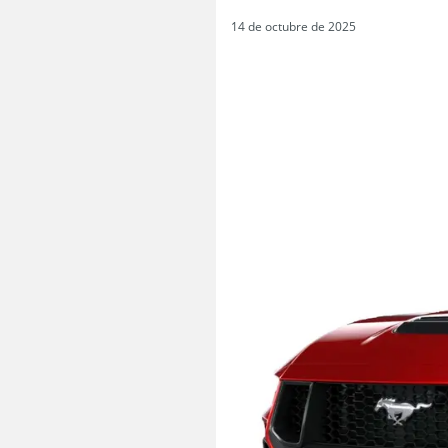
14 de octubre de 2025