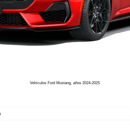
Vehículos Ford Mustang, años 2024-2025
o