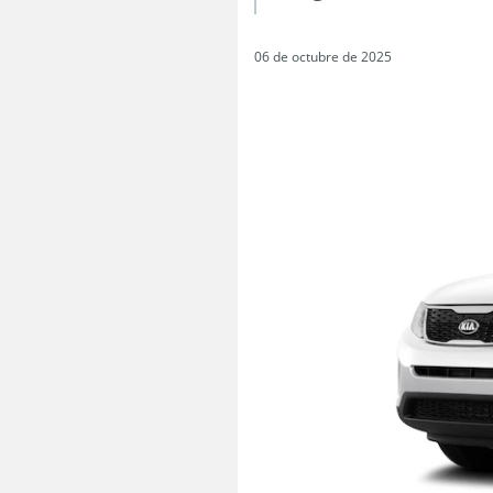
06 de octubre de 2025