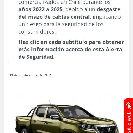
comercializados en Chile durante los
años 2022 a 2025
, debido a un
desgaste
del mazo de cables central
, implicando
un riesgo para la seguridad de los
consumidores.
Haz clic en cada subtítulo para obtener
más información acerca de esta Alerta
de Seguridad.
09 de septiembre de 2025