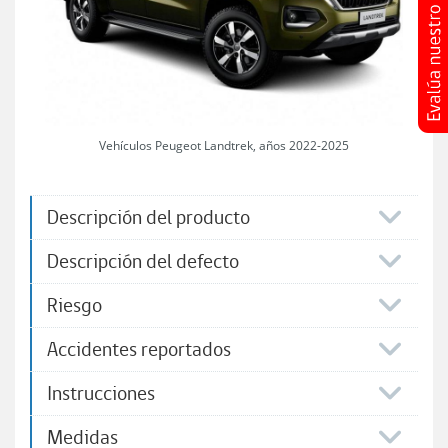
Vehículos Peugeot Landtrek, años 2022-2025
Descripción del producto
Descripción del defecto
Riesgo
Accidentes reportados
Instrucciones
Medidas