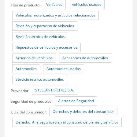
Vehículos
vehículos usados
Tipo de producto:
Vehículos motorizados y artículos relacionados
Revisión y reparación de vehículos
Revisión técnica de vehículos
Repuestos de vehículos y accesorios
Arriendo de vehículos
Accesorios de automoviles
Automoviles
Automoviles usados
Servicio tecnico automoviles
STELLANTIS CHILE S.A.
Proveedor:
Alertas de Seguridad
Seguridad de productos:
Derechos y deberes del consumidor
Guía del consumidor:
Derecho: A la seguridad en el consumo de bienes y servicios