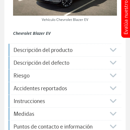
Vehículo Chevrolet Blazer EV
Chevrolet Blazer EV
Descripción del producto
Descripción del defecto
Riesgo
Accidentes reportados
Instrucciones
Medidas
Puntos de contacto e información