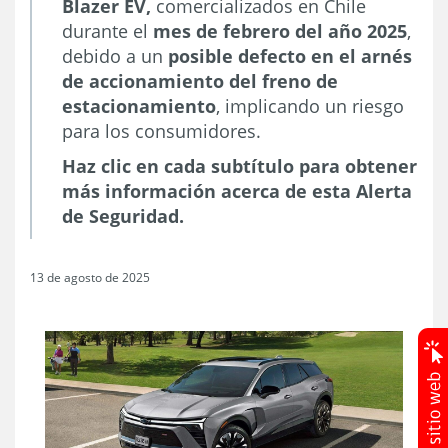
Blazer EV,
comercializados en Chile
durante el
mes de febrero del año 2025
,
debido a un
posible defecto en el arnés
de accionamiento del freno de
estacionamiento
, implicando un riesgo
para los consumidores.
Haz clic en cada subtítulo para obtener
más información acerca de esta Alerta
de Seguridad.
13 de agosto de 2025