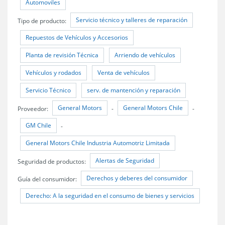
Automoviles
Servicio técnico y talleres de reparación
Tipo de producto:
Repuestos de Vehículos y Accesorios
Planta de revisión Técnica
Arriendo de vehículos
Vehículos y rodados
Venta de vehículos
Servicio Técnico
serv. de mantención y reparación
General Motors
General Motors Chile
Proveedor:
-
-
GM Chile
-
General Motors Chile Industria Automotriz Limitada
Alertas de Seguridad
Seguridad de productos:
Derechos y deberes del consumidor
Guía del consumidor:
Derecho: A la seguridad en el consumo de bienes y servicios