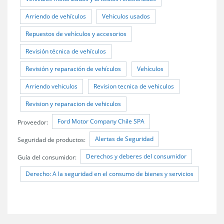
Arriendo de vehículos
Vehiculos usados
Repuestos de vehículos y accesorios
Revisión técnica de vehículos
Revisión y reparación de vehículos
Vehículos
Arriendo vehiculos
Revision tecnica de vehiculos
Revision y reparacion de vehiculos
Ford Motor Company Chile SPA
Proveedor:
Alertas de Seguridad
Seguridad de productos:
Derechos y deberes del consumidor
Guía del consumidor:
Derecho: A la seguridad en el consumo de bienes y servicios