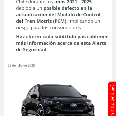
Chile durante los
años 2021 - 2025
,
debido a un
posible defecto en la
actualización del Módulo de Control
del Tren Motriz (PCM)
, implicando un
riesgo para los consumidores.
Haz clic en cada subtítulo para obtener
más información acerca de esta Alerta
de Seguridad.
29 de julio de 2025