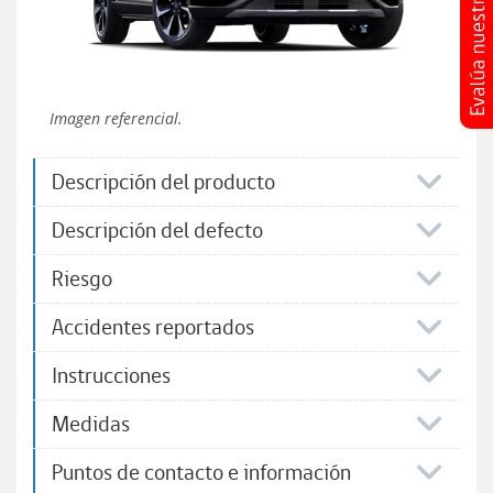
Imagen referencial.
Descripción del producto
Descripción del defecto
Riesgo
Accidentes reportados
Instrucciones
Medidas
Puntos de contacto e información