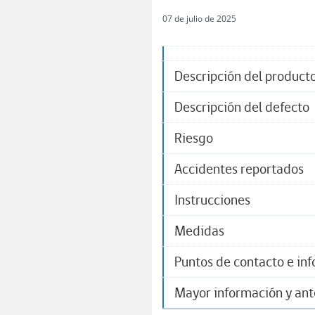
07 de julio de 2025
Descripción del product
Descripción del defecto
Riesgo
Accidentes reportados
Instrucciones
Medidas
Puntos de contacto e in
Mayor información y an