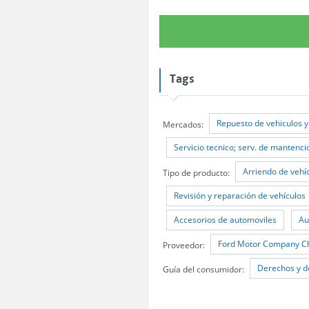
Tags
Repuesto de vehiculos y
Mercados:
Servicio tecnico; serv. de mantenci
Arriendo de vehí
Tipo de producto:
Revisión y reparación de vehículos
Accesorios de automoviles
Au
Ford Motor Company Ch
Proveedor:
Derechos y d
Guía del consumidor: