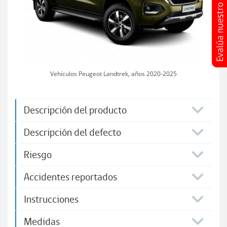
Vehículos Peugeot Landtrek, años 2020-2025
Descripción del producto
Descripción del defecto
Riesgo
Accidentes reportados
Instrucciones
Medidas