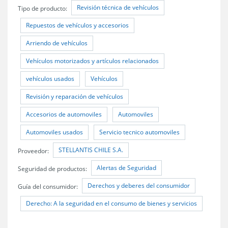
Revisión técnica de vehículos
Tipo de producto:
Repuestos de vehículos y accesorios
Arriendo de vehículos
Vehículos motorizados y artículos relacionados
vehículos usados
Vehículos
Revisión y reparación de vehículos
Accesorios de automoviles
Automoviles
Automoviles usados
Servicio tecnico automoviles
STELLANTIS CHILE S.A.
Proveedor:
Alertas de Seguridad
Seguridad de productos:
Derechos y deberes del consumidor
Guía del consumidor:
Derecho: A la seguridad en el consumo de bienes y servicios