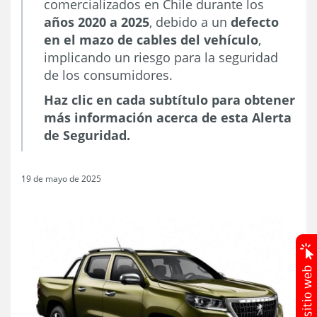
comercializados en Chile durante los
años 2020 a 2025
, debido a un
defecto
en el mazo de cables del vehículo
,
implicando un riesgo para la seguridad
de los consumidores.
Haz clic en cada subtítulo para obtener
más información acerca de esta Alerta
de Seguridad.
19 de mayo de 2025