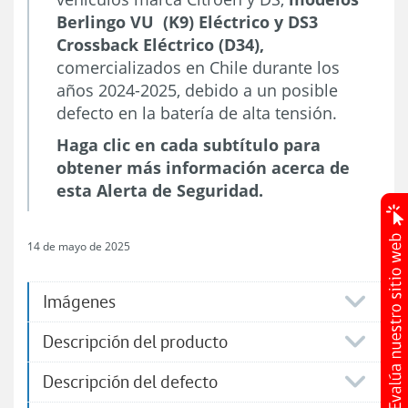
Berlingo VU (K9) Eléctrico y DS3
Crossback Eléctrico (D34),
comercializados en Chile durante los
años 2024-2025, debido a un posible
defecto en la batería de alta tensión.
Haga clic en cada subtítulo para
obtener más información acerca de
esta Alerta de Seguridad.
14 de mayo de 2025
Imágenes
Descripción del producto
Descripción del defecto