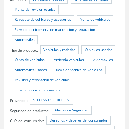
Planta de revision tecnica
Repuesto de vehiculos y accesorios
Venta de vehiculos
Servicio tecnico; serv. de mantencion y reparacion
Automoviles
Vehículos y rodados
Vehiculos usados
Tipo de producto:
Venta de vehículos
Arriendo vehiculos
Automoviles
Automoviles usados
Revision tecnica de vehiculos
Revision y reparacion de vehiculos
Servicio tecnico automoviles
STELLANTIS CHILE S.A.
Proveedor:
Alertas de Seguridad
Seguridad de productos:
Derechos y deberes del consumidor
Guía del consumidor: