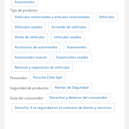
Automoviles
Tipo de producto:
Vehículos motorizados y artículos relacionados
Vehículos
Vehiculos usados
Arriendo de vehículos
Venta de vehículos
vehículos usados
Accesorios de automoviles
Automoviles
Automoviles nuevos
Automoviles usados
Revision y reparacion de vehiculos
Porsche Chile SpA
Proveedor:
Alertas de Seguridad
Seguridad de productos:
Derechos y deberes del consumidor
Guía del consumidor:
Derecho: A la seguridad en el consumo de bienes y servicios