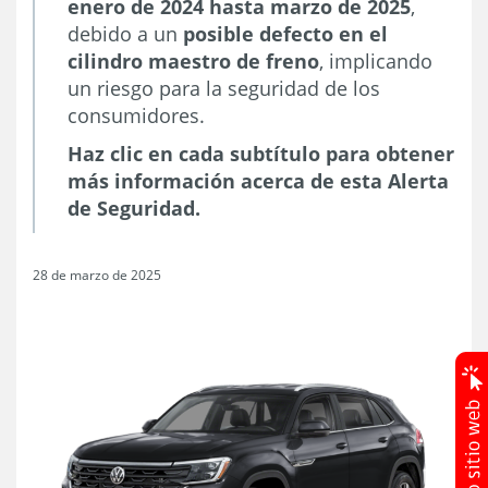
enero de 2024 hasta marzo de 2025
,
debido a un
posible defecto en el
cilindro maestro de freno
, implicando
un riesgo para la seguridad de los
consumidores.
Haz clic en cada subtítulo para obtener
más información acerca de esta Alerta
de Seguridad.
28 de marzo de 2025