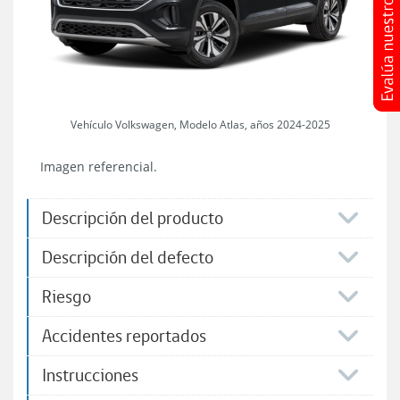
Vehículo Volkswagen, Modelo Atlas, años 2024-2025
Imagen referencial.
Descripción del producto
Descripción del defecto
Riesgo
Accidentes reportados
Instrucciones