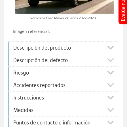
Vehículos Ford Maverick, años 2022-2023.
Imagen referencial.
Descripción del producto
Descripción del defecto
Riesgo
Accidentes reportados
Instrucciones
Medidas
Puntos de contacto e información