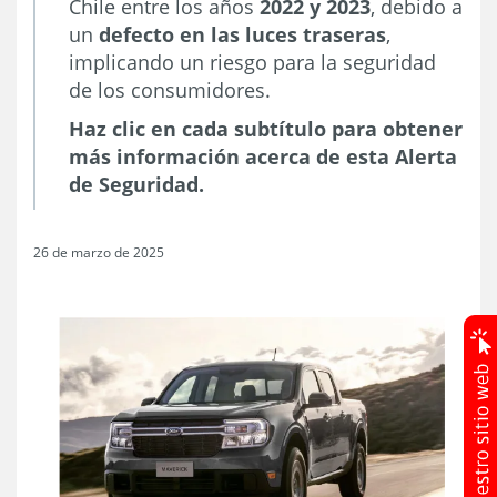
Chile entre los años
2022 y 2023
, debido a
un
defecto en las luces traseras
,
implicando un riesgo para la seguridad
de los consumidores.
Haz clic en cada subtítulo para obtener
más información acerca de esta Alerta
de Seguridad.
26 de marzo de 2025