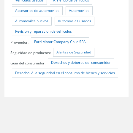
Vehiculos usados
Arriendo de vehículos
Accesorios de automoviles
Automoviles
Automoviles nuevos
Automoviles usados
Revision y reparacion de vehiculos
Ford Motor Company Chile SPA
Proveedor:
Alertas de Seguridad
Seguridad de productos:
Derechos y deberes del consumidor
Guía del consumidor:
Derecho: A la seguridad en el consumo de bienes y servicios