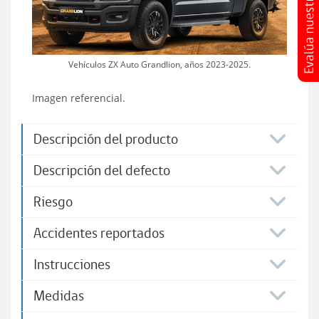
Vehículos ZX Auto Grandlion, años 2023-2025.
Imagen referencial.
Descripción del producto
Descripción del defecto
Riesgo
Accidentes reportados
Instrucciones
Medidas