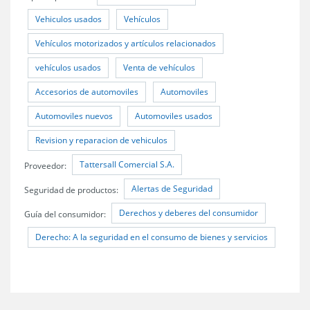
Vehiculos usados
Vehículos
Vehículos motorizados y artículos relacionados
vehículos usados
Venta de vehículos
Accesorios de automoviles
Automoviles
Automoviles nuevos
Automoviles usados
Revision y reparacion de vehiculos
Tattersall Comercial S.A.
Proveedor:
Alertas de Seguridad
Seguridad de productos:
Derechos y deberes del consumidor
Guía del consumidor:
Derecho: A la seguridad en el consumo de bienes y servicios