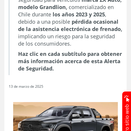
modelo Grandlion,
comercializado en
Chile durante
los años 2023 y 2025
,
debido a una posible
pérdida ocasional
de la asistencia electrónica de frenado,
implicando un riesgo para la seguridad
de los consumidores.
Haz clic en cada subtítulo para obtener
más información acerca de esta Alerta
de Seguridad.
13 de marzo de 2025