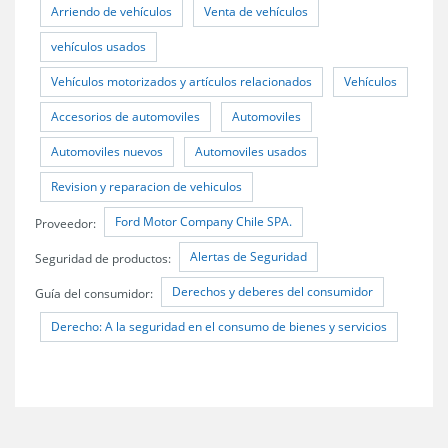
Arriendo de vehículos
Venta de vehículos
vehículos usados
Vehículos motorizados y artículos relacionados
Vehículos
Accesorios de automoviles
Automoviles
Automoviles nuevos
Automoviles usados
Revision y reparacion de vehiculos
Ford Motor Company Chile SPA.
Proveedor:
Alertas de Seguridad
Seguridad de productos:
Derechos y deberes del consumidor
Guía del consumidor:
Derecho: A la seguridad en el consumo de bienes y servicios