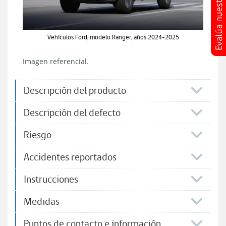
Vehículos Ford, modelo Ranger, años 2024-2025
Imagen referencial.
Descripción del producto
Descripción del defecto
Riesgo
Accidentes reportados
Instrucciones
Medidas
Puntos de contacto e información