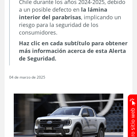
Chile durante los años 2024-2025, debido
a un posible defecto en
la lámina
interior del parabrisas
, implicando un
riesgo para la seguridad de los
consumidores.
Haz clic en cada subtítulo para obtener
más información acerca de esta Alerta
de Seguridad.
04 de marzo de 2025