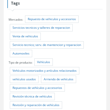
Tags
Repuesto de vehiculos y accesorios
Mercados:
Servicios tecnicos y talleres de reparacion
Venta de vehiculos
Servicio tecnico; serv. de mantencion y reparacion
Automoviles
Vehículos
Tipo de producto:
Vehículos motorizados y artículos relacionados
vehículos usados
Arriendo de vehículos
Repuestos de vehículos y accesorios
Revisión técnica de vehículos
Revisión y reparación de vehículos