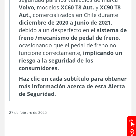
Volvo
, modelos
XC60 T8 Aut.
y
XC90 T8
Aut
., comercializados en Chile durante
diciembre de 2020 a Junio de 2021
,
debido a un desperfecto en el
sistema de
freno /mecanismo de pedal de freno
,
ocasionando que el pedal de freno no
funcione correctamente,
implicando un
riesgo a la seguridad de los
consumidores.
Haz clic en cada subtítulo para obtener
más información acerca de esta Alerta
de Seguridad.
27 de febrero de 2025