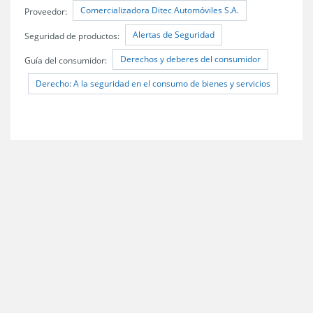
Comercializadora Ditec Automóviles S.A.
Proveedor:
Alertas de Seguridad
Seguridad de productos:
Derechos y deberes del consumidor
Guía del consumidor:
Derecho: A la seguridad en el consumo de bienes y servicios