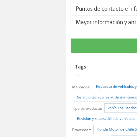
Puntos de contacto e in
Mayor información y an
Tags
Repuesto de vehiculos y
Mercados:
Servicio tecnico; serv. de mantenci
vehículos usados
Tipo de producto:
Revisión y reparación de vehículos
Honda Motor de Chile S
Proveedor: