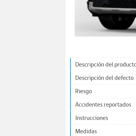
Descripción del product
Descripción del defecto
Riesgo
Accidentes reportados
Instrucciones
Medidas