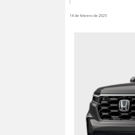
14 de febrero de 2025