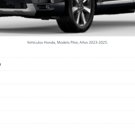
Vehículos Honda, Modelo Pilot, Años 2023-2025.
o