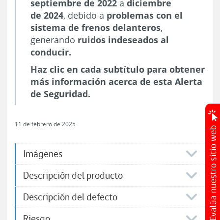
septiembre de 2022
a
diciembre
de 2024
, debido a
problemas con el
sistema de frenos delanteros
,
generando
ruidos indeseados al
conducir.
Haz clic en cada subtítulo para obtener
más información acerca de esta Alerta
de Seguridad.
11 de febrero de 2025
Imágenes
Descripción del producto
Descripción del defecto
Riesgo