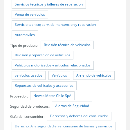
Servicios tecnicos y talleres de reparacion
Venta de vehiculos
Servicio tecnico; serv. de mantencion y reparacion
Automoviles
Revisión técnica de vehículos
Tipo de producto:
Revisión y reparación de vehículos
Vehículos motorizados y artículos relacionados
vehículos usados
Vehículos
Arriendo de vehículos
Repuestos de vehículos y accesorios
Newco Motor Chile SpA
Proveedor:
Alertas de Seguridad
Seguridad de productos:
Derechos y deberes del consumidor
Guía del consumidor:
Derecho: A la seguridad en el consumo de bienes y servicios