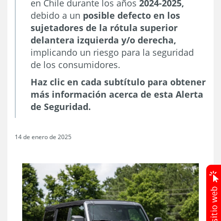
en Chile durante los años
2024-2025,
debido a un
posible defecto en los
sujetadores de la rótula superior
delantera izquierda y/o derecha,
implicando un riesgo para la seguridad
de los consumidores.
Haz clic en cada subtítulo para obtener
más información acerca de esta Alerta
de Seguridad.
14 de enero de 2025