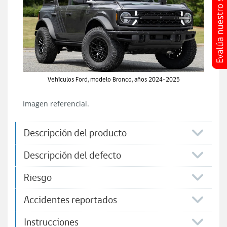
Vehículos Ford, modelo Bronco, años 2024-2025
Imagen referencial.
Descripción del producto
Descripción del defecto
Riesgo
Accidentes reportados
Instrucciones