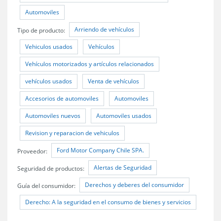
Automoviles
Arriendo de vehículos
Tipo de producto:
Vehiculos usados
Vehículos
Vehículos motorizados y artículos relacionados
vehículos usados
Venta de vehículos
Accesorios de automoviles
Automoviles
Automoviles nuevos
Automoviles usados
Revision y reparacion de vehiculos
Ford Motor Company Chile SPA.
Proveedor:
Alertas de Seguridad
Seguridad de productos:
Derechos y deberes del consumidor
Guía del consumidor:
Derecho: A la seguridad en el consumo de bienes y servicios