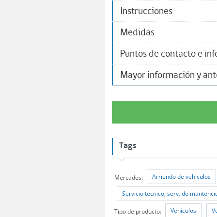
Instrucciones
Medidas
Puntos de contacto e in
Mayor información y an
Tags
Arriendo de vehiculos
Mercados:
Servicio tecnico; serv. de mantenci
Vehículos
V
Tipo de producto: