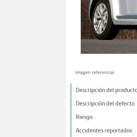
Imagen referencial.
Descripción del product
Descripción del defecto
Riesgo
Accidentes reportados