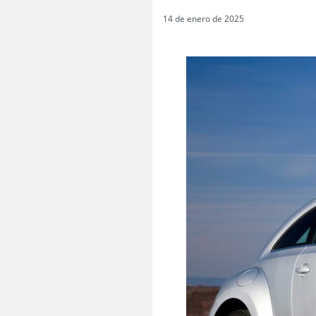
14 de enero de 2025