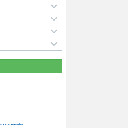
os relacionados