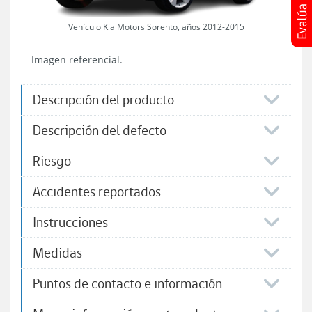
Vehículo Kia Motors Sorento, años 2012-2015
Imagen referencial.
Descripción del producto
Descripción del defecto
Riesgo
Accidentes reportados
Instrucciones
Medidas
Puntos de contacto e información