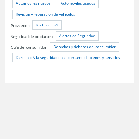
Automoviles nuevos
Automoviles usados
Revision y reparacion de vehiculos
Kia Chile SpA
Proveedor:
Alertas de Seguridad
Seguridad de productos:
Derechos y deberes del consumidor
Guía del consumidor:
Derecho: A la seguridad en el consumo de bienes y servicios