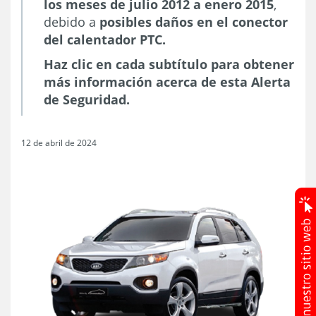
los meses de julio 2012 a enero 2015
,
debido a
posibles daños en el conector
del calentador PTC.
Haz clic en cada subtítulo para obtener
más información acerca de esta Alerta
de Seguridad.
12 de abril de 2024