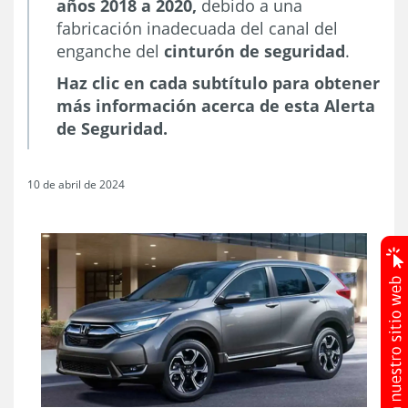
años 2018 a 2020,
debido a una
fabricación inadecuada del canal del
enganche del
cinturón de seguridad
.
Haz clic en cada subtítulo para obtener
más información acerca de esta Alerta
de Seguridad.
10 de abril de 2024