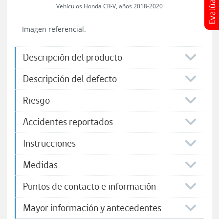
Vehículos Honda CR-V, años 2018-2020
Imagen referencial.
Descripción del producto
Descripción del defecto
Riesgo
Accidentes reportados
Instrucciones
Medidas
Puntos de contacto e información
Mayor información y antecedentes