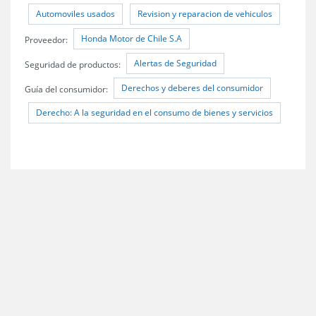
Automoviles usados
Revision y reparacion de vehiculos
Honda Motor de Chile S.A
Proveedor:
Alertas de Seguridad
Seguridad de productos:
Derechos y deberes del consumidor
Guía del consumidor:
Derecho: A la seguridad en el consumo de bienes y servicios