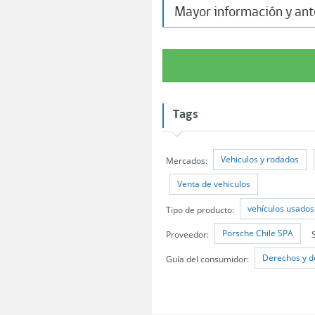
Mayor información y an
Tags
Vehiculos y rodados
Mercados:
Venta de vehiculos
vehículos usados
Tipo de producto:
Porsche Chile SPA
Proveedor:
Derechos y d
Guía del consumidor: