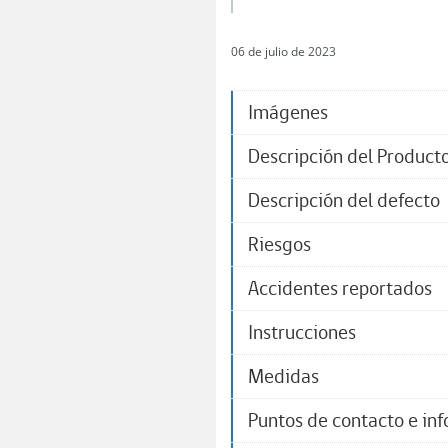
06 de julio de 2023
Imágenes
Descripción del Product
​Descripción del defecto
Riesgos
Accidentes reportados
Instrucciones
Medidas
Puntos de contacto e in