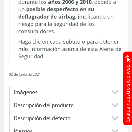
durante los
años 2006 y 2010
, debido a
un
posible desperfecto en su
deflagrador de airbag
, implicando un
riesgo para la seguridad de los
consumidores.
Haga clic en cada subtítulo para obtener
más información acerca de esta Alerta de
Seguridad.
02 de junio de 2021
Imágenes
Descripción del producto
Descripción del defecto
Riesgos