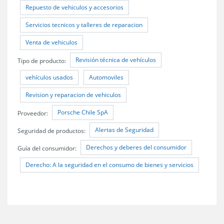
Repuesto de vehiculos y accesorios
Servicios tecnicos y talleres de reparacion
Venta de vehiculos
Revisión técnica de vehículos
Tipo de producto:
vehículos usados
Automoviles
Revision y reparacion de vehiculos
Porsche Chile SpA
Proveedor:
Alertas de Seguridad
Seguridad de productos:
Derechos y deberes del consumidor
Guía del consumidor:
Derecho: A la seguridad en el consumo de bienes y servicios