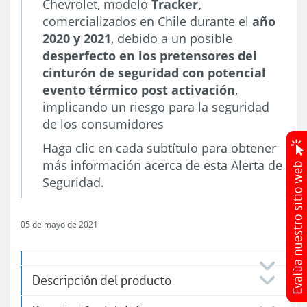
Chevrolet, modelo
Tracker,
comercializados en Chile durante el
año
2020 y 2021
, debido a un posible
desperfecto en los pretensores del
cinturón de seguridad con potencial
evento térmico post activación
,
implicando un riesgo para la seguridad
de los consumidores
Haga clic en cada subtítulo para obtener
más información acerca de esta Alerta de
Seguridad.
05 de mayo de 2021
Descripción del producto