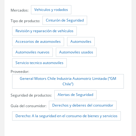
Vehiculos y rodados
Mercados:
Cinturón de Seguridad
Tipo de producto:
Revisión y reparación de vehículos
Accesorios de automoviles
Automoviles
Automoviles nuevos
Automoviles usados
Servicio tecnico automoviles
Proveedor:
General Motors Chile Industria Automotriz Limitada (“GM
Chile”)
Alertas de Seguridad
Seguridad de productos:
Derechos y deberes del consumidor
Guía del consumidor:
Derecho: A la seguridad en el consumo de bienes y servicios