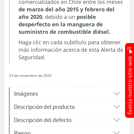
comercializados en Chile entre los meses
de marzo del año 2015 y febrero del
año 2020
, debido a un
posible
desperfecto en la manguera de
suministro de combustible diésel.
Haga clic en cada subtítulo para obtener
más información acerca de esta Alerta de
Seguridad.
23 de noviembre de 2020
Imágenes
Descripción del producto
Descripción del defecto
Riesgo