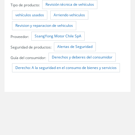
Revisión técnica de vehículos
Tipo de producto:
vehículos usados
Arriendo vehiculos
Revision y reparacion de vehiculos
SsangYong Motor Chile SpA
Proveedor:
Alertas de Seguridad
Seguridad de productos:
Derechos y deberes del consumidor
Guía del consumidor:
Derecho: A la seguridad en el consumo de bienes y servicios