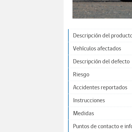
Descripción del product
Vehículos afectados
Descripción del defecto
Riesgo
Accidentes reportados
Instrucciones
Medidas
Puntos de contacto e in