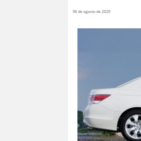
06 de agosto de 2020