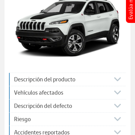
Descripción del producto
Vehículos afectados
Descripción del defecto
Riesgo
Accidentes reportados