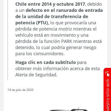
Chile entre 2014 y octubre 2017
, debido
a un
defecto en el ranurado de entrada
de la unidad de transferencia de
potencia (PTU),
lo que provocaría una
pérdida de potencia motriz mientras el
vehículo está en movimiento y una
pérdida de la función PARK mientras está
detenido, lo cual podría generar riesgo
para los consumidores.
Haga clic en cada subtítulo
para
obtener más información acerca de esta
Alerta de Seguridad.
14 de julio de 2020