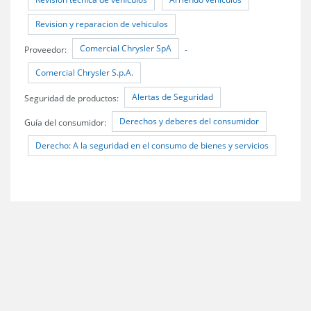
Revision y reparacion de vehiculos
Comercial Chrysler SpA
Proveedor:
-
Comercial Chrysler S.p.A.
Alertas de Seguridad
Seguridad de productos:
Derechos y deberes del consumidor
Guía del consumidor:
Derecho: A la seguridad en el consumo de bienes y servicios